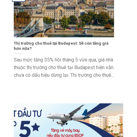
Thị trường cho thuê tại Budapest: Sẽ còn tăng giá
hơn nữa?
Sau mức tăng 35% hồi tháng 5 vừa qua, giá nhà
thuộc thị trường cho thuê tại Budapest hiện vẫn
chưa có dấu hiệu dừng lại. Thị trường cho thuê...