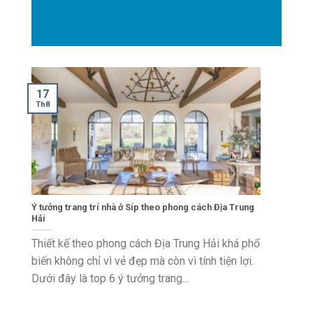
17
Th8
Ý tưởng trang trí nhà ở Síp theo phong cách Địa Trung
Hải
Thiết kế theo phong cách Địa Trung Hải khá phổ
biến không chỉ vì vẻ đẹp mà còn vì tính tiện lợi.
Dưới đây là top 6 ý tưởng trang...