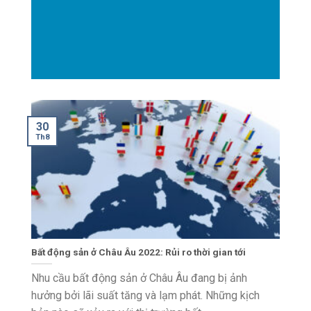
30
Th8
Bất động sản ở Châu Âu 2022: Rủi ro thời gian tới
Nhu cầu bất động sản ở Châu Âu đang bị ảnh
hưởng bởi lãi suất tăng và lạm phát. Những kịch