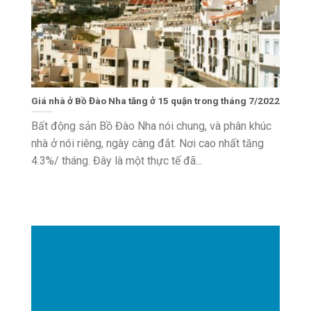
Giá nhà ở Bồ Đào Nha tăng ở 15 quận trong tháng 7/2022
Bất động sản Bồ Đào Nha nói chung, và phân khúc
nhà ở nói riêng, ngày càng đắt. Nơi cao nhất tăng
4.3%/ tháng. Đây là một thực tế đã...