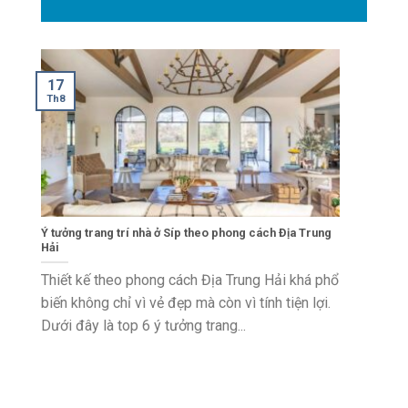
17
Th8
Ý tưởng trang trí nhà ở Síp theo phong cách Địa Trung
Hải
Thiết kế theo phong cách Địa Trung Hải khá phổ
biến không chỉ vì vẻ đẹp mà còn vì tính tiện lợi.
Dưới đây là top 6 ý tưởng trang...