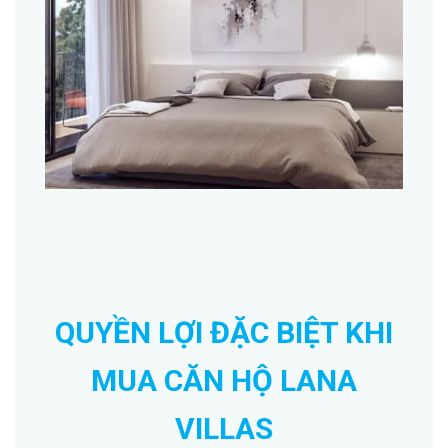
QUYỀN LỢI ĐẶC BIỆT KHI
MUA CĂN HỘ LANA
VILLAS