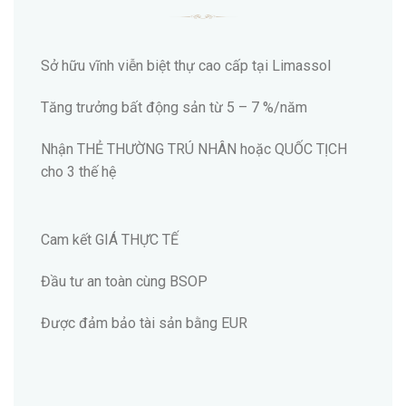
Sở hữu vĩnh viễn biệt thự cao cấp tại Limassol
Tăng trưởng bất động sản từ 5 – 7 %/năm
Nhận THẺ THƯỜNG TRÚ NHÂN hoặc QUỐC TỊCH
cho 3 thế hệ
Cam kết GIÁ THỰC TẾ
Đầu tư an toàn cùng BSOP
Được đảm bảo tài sản bằng EUR