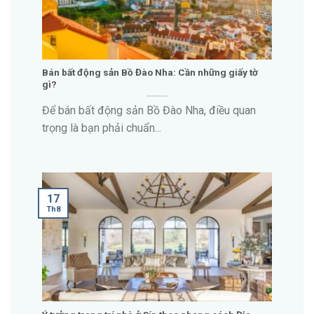
Bán bất động sản Bồ Đào Nha: Cần những giấy tờ
gì?
Để bán bất động sản Bồ Đào Nha, điều quan
trọng là bạn phải chuẩn...
17
Th8