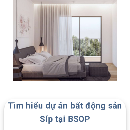
Tìm hiểu dự án bất động sản
Síp tại BSOP