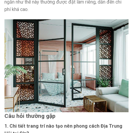
ngăn như thế này thường được đặt làm riêng, dẫn đến chi
phí khá cao.
Câu hỏi thường gặp
1. Chi tiết trang trí nào tạo nên phong cách Địa Trung