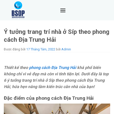
Skip
to
content
Ý tưởng trang trí nhà ở Síp theo phong
cách Địa Trung Hải
Được đăng bởi
17 Tháng Tám, 2022
bởi
Admin
Thiết kế theo
phong cách Địa Trung Hải
khá phổ biến
không chỉ vì vẻ đẹp mà còn vì tính tiện lợi. Dưới đây là top
6 ý tưởng trang trí nhà ở Síp theo phong cách Địa Trung
Hải, hứa hẹn nâng tầm kiến trúc căn nhà của bạn!
Đặc điểm của phong cách Địa Trung Hải