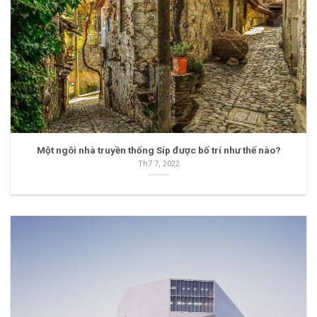
Một ngôi nhà truyền thống Síp được bố trí như thế nào?
Th7 7, 2022