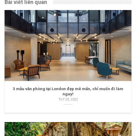
Bài viết liên quan
3 mẫu văn phòng tại London đẹp mê mẩn, chỉ muốn đi làm
ngay!
Th7 20, 2022