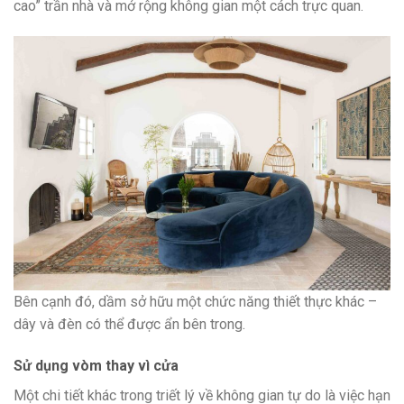
cao” trần nhà và mở rộng không gian một cách trực quan.
Bên cạnh đó, dầm sở hữu một chức năng thiết thực khác –
dây và đèn có thể được ẩn bên trong.
Sử dụng vòm thay vì cửa
Một chi tiết khác trong triết lý về không gian tự do là việc hạn