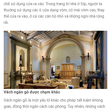
chế sử dụng cửa ra vào. Trong trang trí nhà ở Síp, người ta
thường sử dụng các ô cửa dạng vòm, có mái vòm cao, thay
thế cửa ra vào, ở cả các căn hộ nhỏ và những ngôi nhà rộng
rãi.
Vách ngăn gỗ được chạm khắc
Vách ngăn gỗ là một yếu tố khác cho phép tiết kiệm không
gian, đồng thời ngăn cách các phòng. Tuy nhiên, những vách