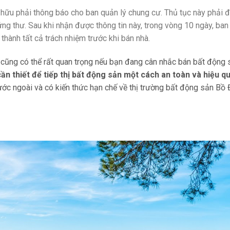
 hữu phải thông báo cho ban quản lý chung cư. Thủ tục này phải 
ng thư. Sau khi nhận được thông tin này, trong vòng 10 ngày, ban
thành tất cả trách nhiệm trước khi bán nhà.
cũng có thể rất quan trọng nếu bạn đang cân nhắc bán bất động
 cần thiết để tiếp thị bất động sản một cách an toàn và hiệu q
ớc ngoài và có kiến ​​thức hạn chế về thị trường bất động sản Bồ