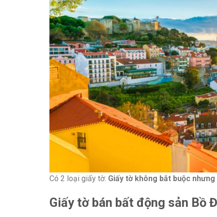
Có 2 loại giấy tờ:
Giấy tờ
không bắt buộc nhưng 
Giấy tờ bán bất động sản Bồ 