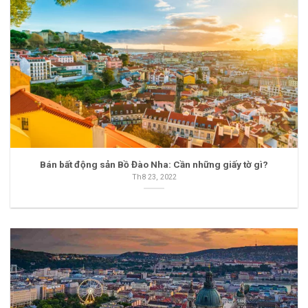
Bán bất động sản Bồ Đào Nha: Cần những giấy tờ gì?
Th8 23, 2022