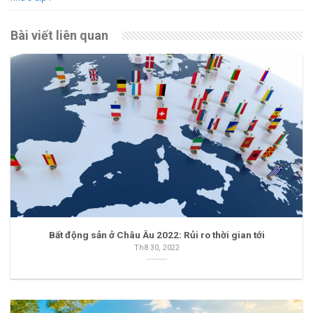
Bài viết liên quan
Bất động sản ở Châu Âu 2022: Rủi ro thời gian tới
Th8 30, 2022