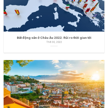
Bất động sản ở Châu Âu 2022: Rủi ro thời gian tới
Th8 30, 2022