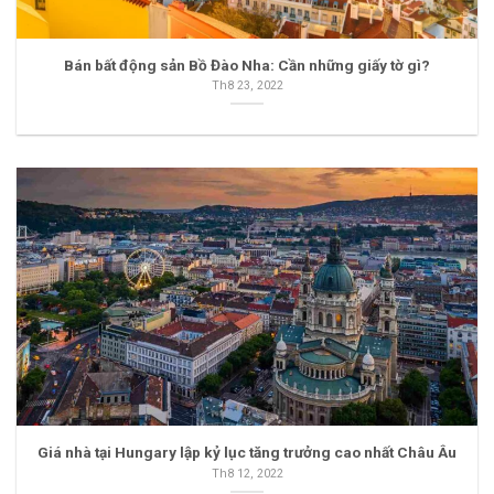
Bán bất động sản Bồ Đào Nha: Cần những giấy tờ gì?
Th8 23, 2022
Giá nhà tại Hungary lập kỷ lục tăng trưởng cao nhất Châu Âu
Th8 12, 2022