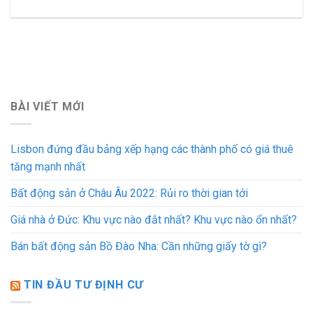
BÀI VIẾT MỚI
Lisbon đứng đầu bảng xếp hạng các thành phố có giá thuê
tăng mạnh nhất
Bất động sản ở Châu Âu 2022: Rủi ro thời gian tới
Giá nhà ở Đức: Khu vực nào đắt nhất? Khu vực nào ổn nhất?
Bán bất động sản Bồ Đào Nha: Cần những giấy tờ gì?
TIN ĐẦU TƯ ĐỊNH CƯ