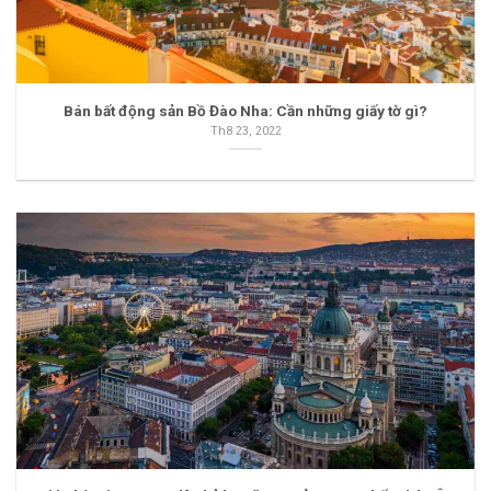
Bán bất động sản Bồ Đào Nha: Cần những giấy tờ gì?
Th8 23, 2022