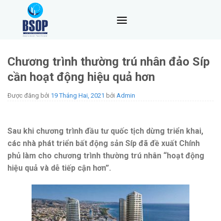
Skip
to
content
Chương trình thường trú nhân đảo Síp
cần hoạt động hiệu quả hơn
Được đăng bởi
19 Tháng Hai, 2021
bởi
Admin
Sau khi chương trình đầu tư quốc tịch dừng triển khai,
các nhà phát triển bất động sản Síp đã đề xuất Chính
phủ làm cho chương trình thường trú nhân “hoạt động
hiệu quả và dễ tiếp cận hơn”.