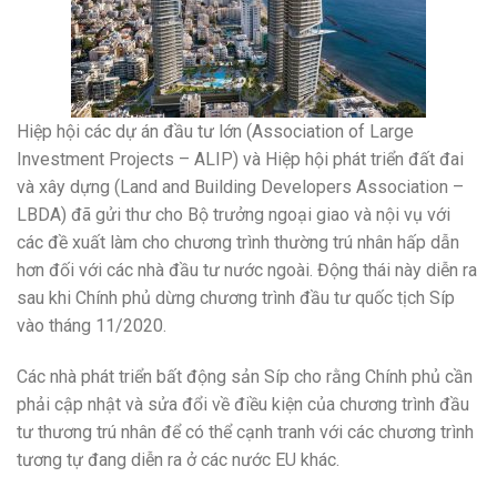
Hiệp hội các dự án đầu tư lớn (Association of Large
Investment Projects – ALIP) và Hiệp hội phát triển đất đai
và xây dựng (Land and Building Developers Association –
LBDA) đã gửi thư cho Bộ trưởng ngoại giao và nội vụ với
các đề xuất làm cho chương trình thường trú nhân hấp dẫn
hơn đối với các nhà đầu tư nước ngoài. Động thái này diễn ra
sau khi Chính phủ dừng chương trình đầu tư quốc tịch Síp
vào tháng 11/2020.
Các nhà phát triển bất động sản Síp cho rằng Chính phủ cần
phải cập nhật và sửa đổi về điều kiện của chương trình đầu
tư thương trú nhân để có thể cạnh tranh với các chương trình
tương tự đang diễn ra ở các nước EU khác.