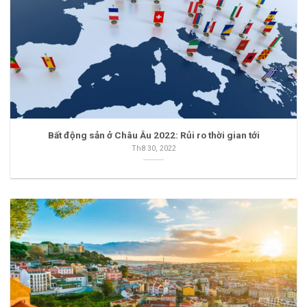
Bất động sản ở Châu Âu 2022: Rủi ro thời gian tới
Th8 30, 2022